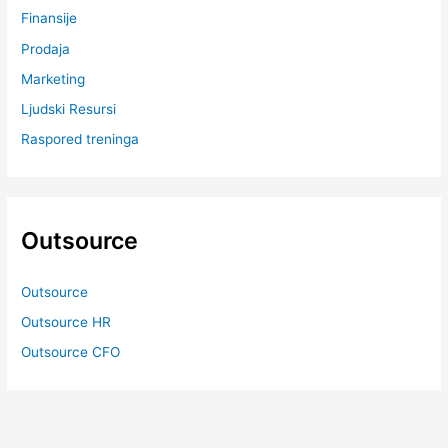
Finansije
Prodaja
Marketing
Ljudski Resursi
Raspored treninga
Outsource
Outsource
Outsource HR
Outsource CFO