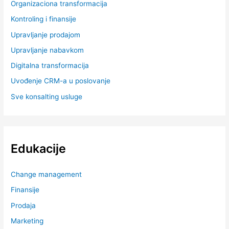
Organizaciona transformacija
Kontroling i finansije
Upravljanje prodajom
Upravljanje nabavkom
Digitalna transformacija
Uvođenje CRM-a u poslovanje
Sve konsalting usluge
Edukacije
Change management
Finansije
Prodaja
Marketing