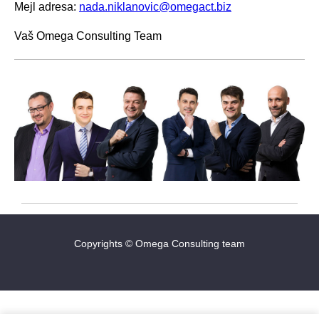
Mejl adresa:
nada.niklanovic@omegact.biz
Vaš Omega Consulting Team
Copyrights © Omega Consulting team