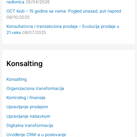
radionica
29/04/2026
OCT klub – 15 godina sa vama: Pogled unazad, put napred
08/10/2025
Konsultativna i transakciona prodaja – Evolucija prodaje u
21.veku
08/07/2025
Konsalting
Konsalting
Organizaciona transformacija
Kontroling i finansije
Upravljanje prodajom
Upravljanje nabavkom
Digitalna transformacija
Uvođenje CRM-a u poslovanje