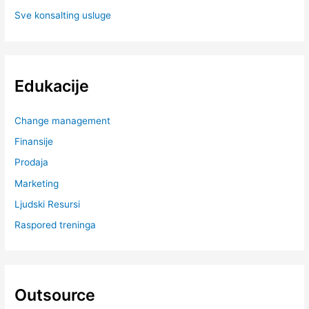
Sve konsalting usluge
Edukacije
Change management
Finansije
Prodaja
Marketing
Ljudski Resursi
Raspored treninga
Outsource