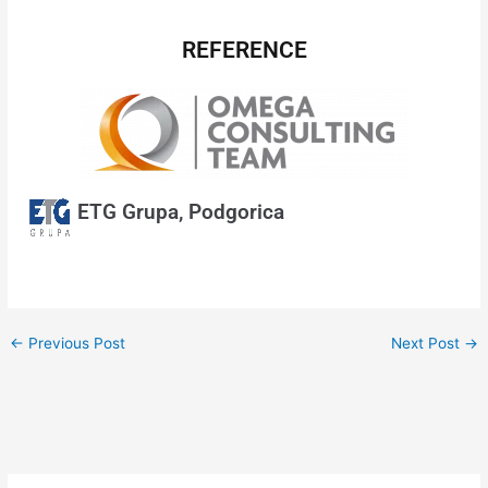
REFERENCE
ETG Grupa, Podgorica
←
Previous Post
Next Post
→