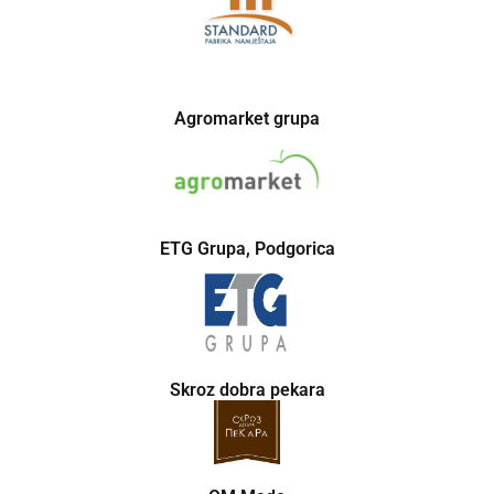
Agromarket grupa
ETG Grupa, Podgorica
Skroz dobra pekara