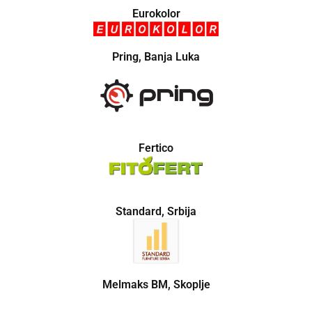
Eurokolor
Pring, Banja Luka
Fertico
Standard, Srbija
Melmaks BM, Skoplje