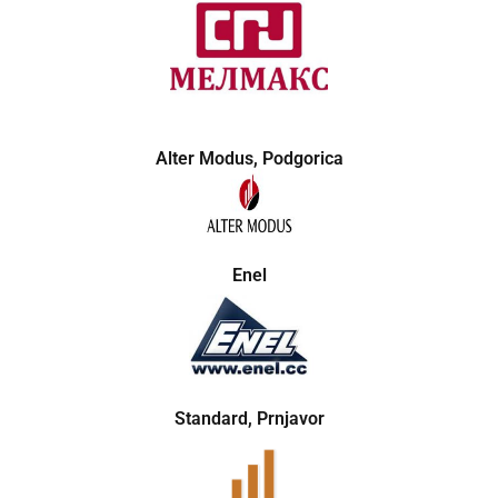
Alter Modus, Podgorica
Enel
Standard, Prnjavor