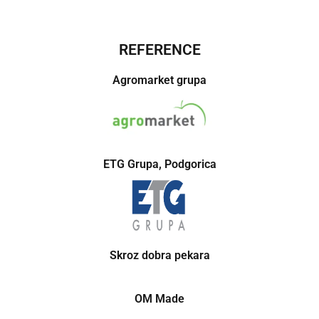
REFERENCE
Agromarket grupa
ETG Grupa, Podgorica
Skroz dobra pekara
OM Made