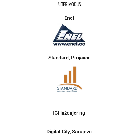
Enel
Standard, Prnjavor
ICI inženjering
Digital City, Sarajevo