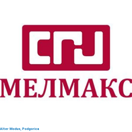
Alter Modus, Podgorica