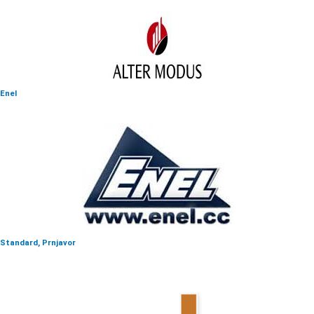
Enel
Standard, Prnjavor