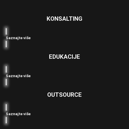
KONSALTING
Saznajte više
EDUKACIJE
Saznajte više
OUTSOURCE
Saznajte više