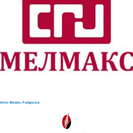
Alter Modus, Podgorica