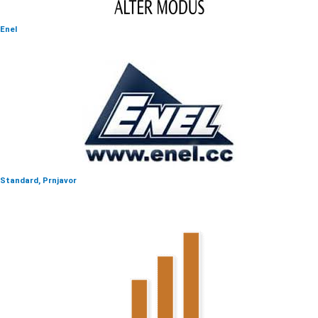
Enel
Standard, Prnjavor