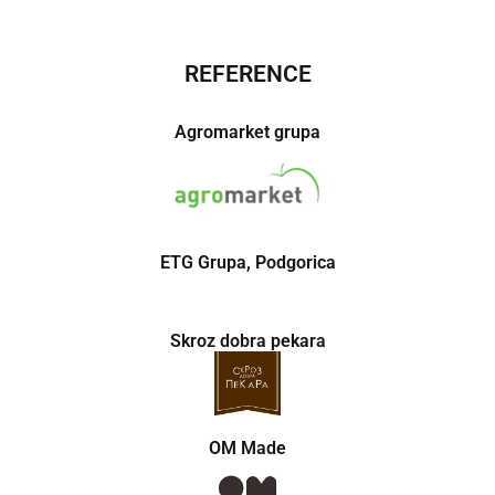
REFERENCE
Agromarket grupa
ETG Grupa, Podgorica
Skroz dobra pekara
OM Made