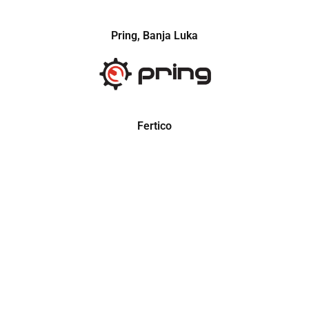
Pring, Banja Luka
Fertico