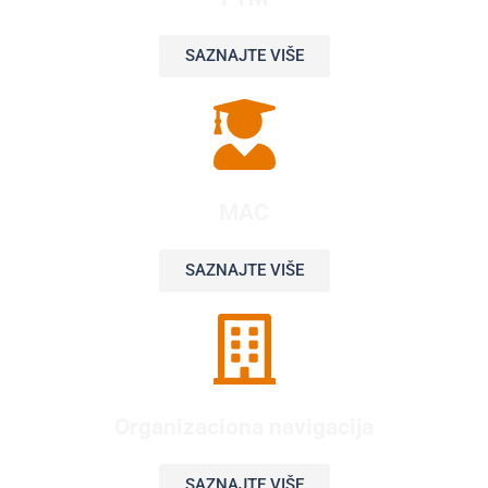
SAZNAJTE VIŠE
MAC
SAZNAJTE VIŠE
Organizaciona navigacija
SAZNAJTE VIŠE