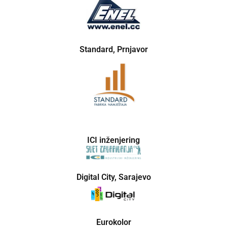
Standard, Prnjavor
ICI inženjering
Digital City, Sarajevo
Eurokolor