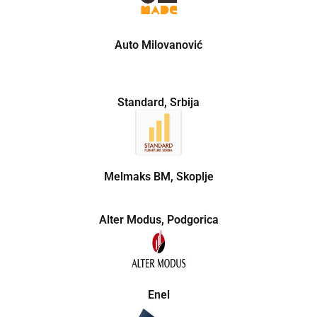
Auto Milovanović
Standard, Srbija
Melmaks BM, Skoplje
Alter Modus, Podgorica
Enel