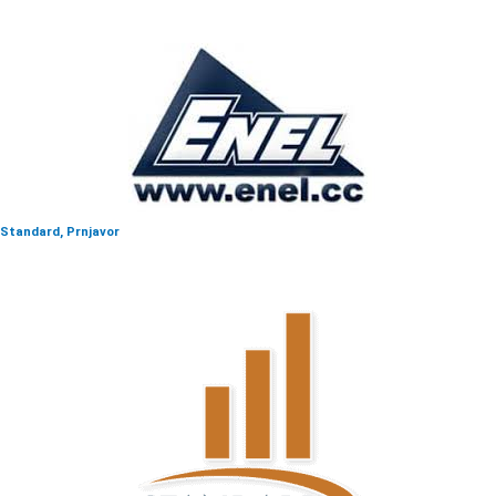
Standard, Prnjavor