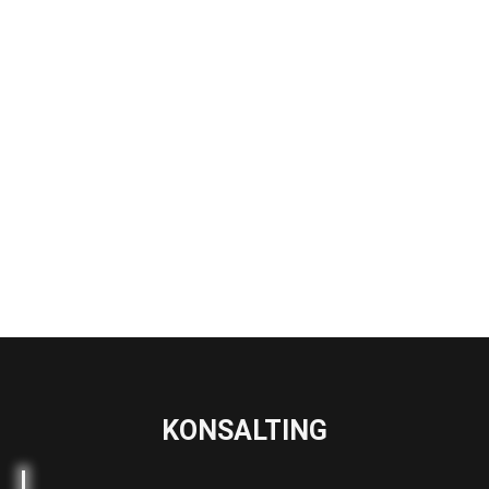
KONSALTING