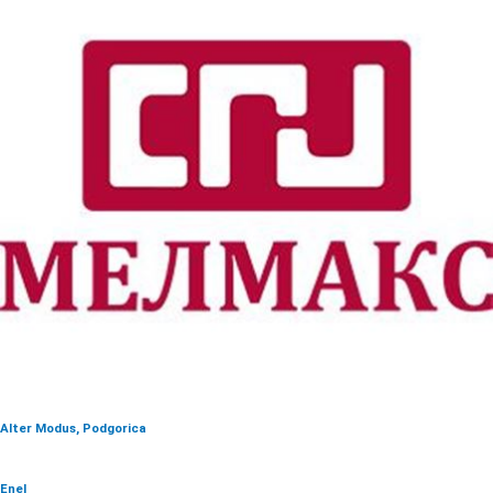
Alter Modus, Podgorica
Enel