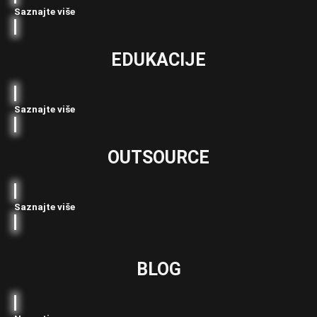
Saznajte više
EDUKACIJE
Saznajte više
OUTSOURCE
Saznajte više
BLOG