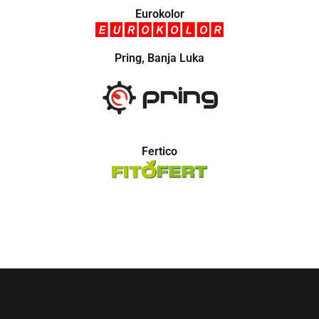
Eurokolor
Pring, Banja Luka
Fertico