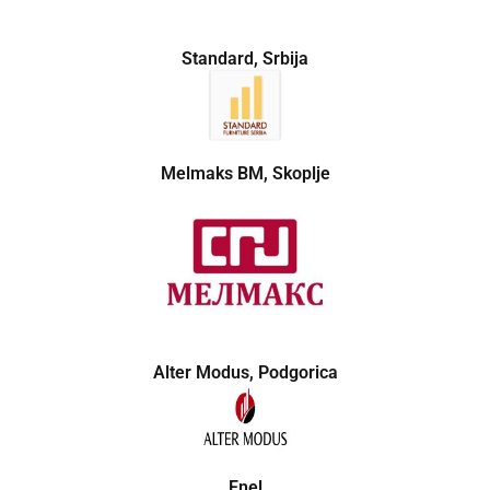
Standard, Srbija
Melmaks BM, Skoplje
Alter Modus, Podgorica
Enel