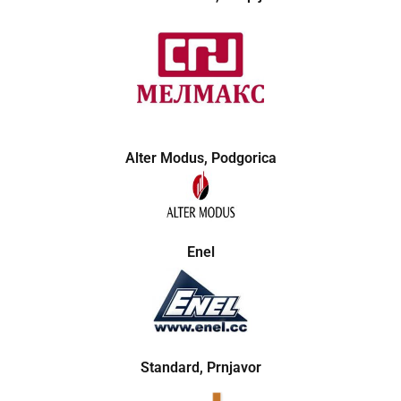
Alter Modus, Podgorica
Enel
Standard, Prnjavor