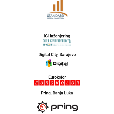
ICI inženjering
Digital City, Sarajevo
Eurokolor
Pring, Banja Luka