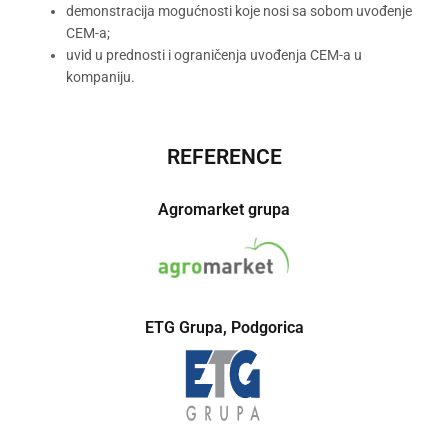
demonstracija mogućnosti koje nosi sa sobom uvođenje
CEM-a;
uvid u prednosti i ograničenja uvođenja CEM-a u
kompaniju.
REFERENCE
Agromarket grupa
ETG Grupa, Podgorica