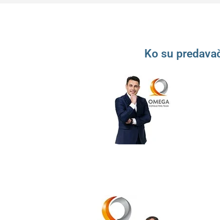
Ko su predavač