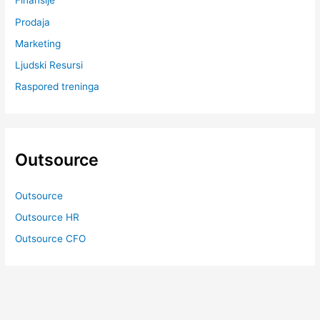
Finansije
Prodaja
Marketing
Ljudski Resursi
Raspored treninga
Outsource
Outsource
Outsource HR
Outsource CFO