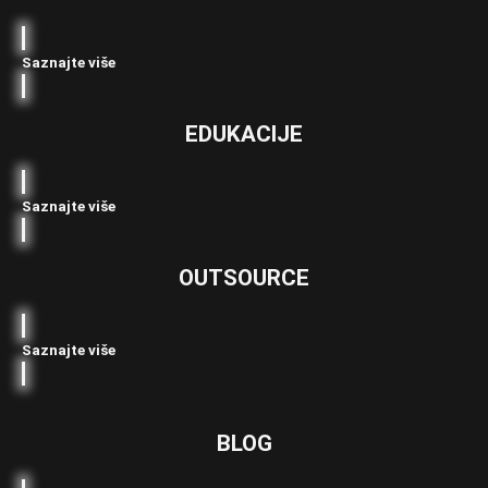
Saznajte više
EDUKACIJE
Saznajte više
OUTSOURCE
Saznajte više
BLOG