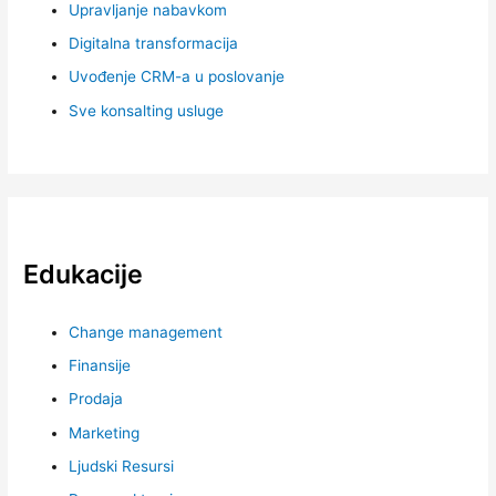
Upravljanje nabavkom
Digitalna transformacija
Uvođenje CRM-a u poslovanje
Sve konsalting usluge
Edukacije
Change management
Finansije
Prodaja
Marketing
Ljudski Resursi