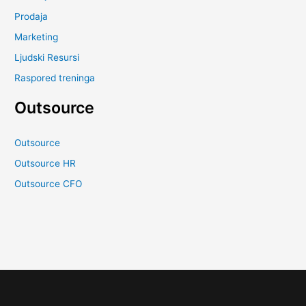
Prodaja
Marketing
Ljudski Resursi
Raspored treninga
Outsource
Outsource
Outsource HR
Outsource CFO