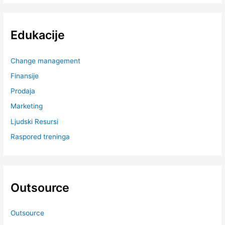
Edukacije
Change management
Finansije
Prodaja
Marketing
Ljudski Resursi
Raspored treninga
Outsource
Outsource