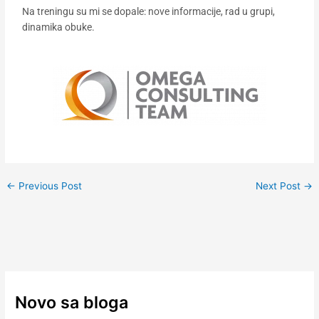
Na treningu su mi se dopale: nove informacije, rad u grupi,
dinamika obuke.
←
Previous Post
Next Post
→
Novo sa bloga