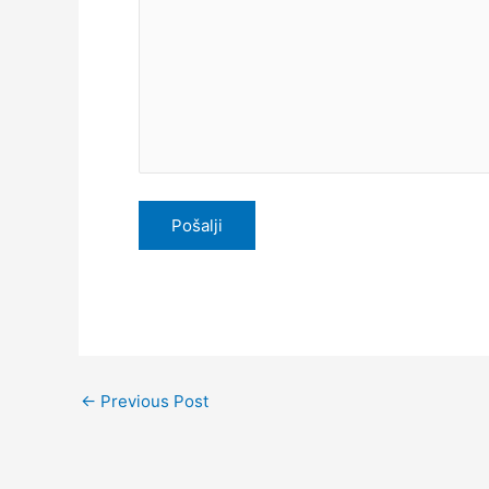
←
Previous Post