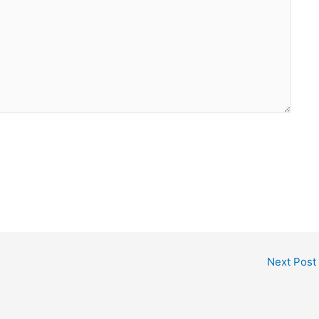
Next Post