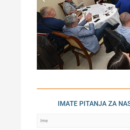
IMATE PITANJA ZA NA