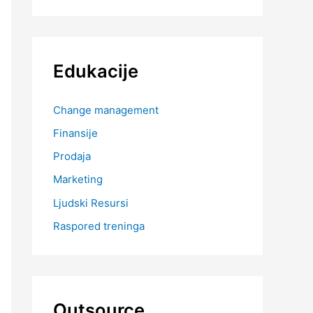
Edukacije
Change management
Finansije
Prodaja
Marketing
Ljudski Resursi
Raspored treninga
Outsource