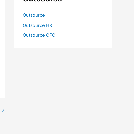
Outsource
Outsource HR
Outsource CFO
→