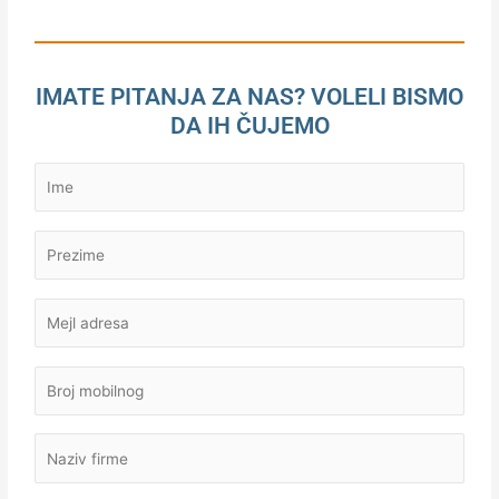
IMATE PITANJA ZA NAS? VOLELI BISMO
DA IH ČUJEMO