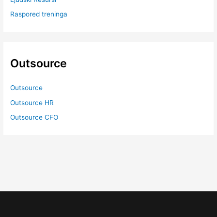
Raspored treninga
Outsource
Outsource
Outsource HR
Outsource CFO