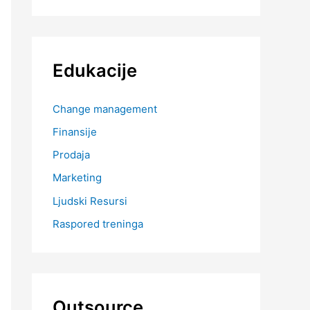
Edukacije
Change management
Finansije
Prodaja
Marketing
Ljudski Resursi
Raspored treninga
Outsource