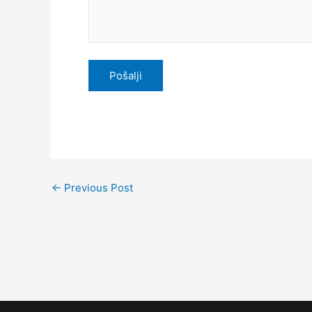
←
Previous Post