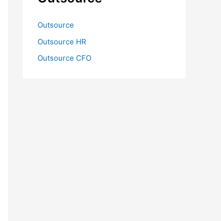
Outsource
Outsource HR
Outsource CFO