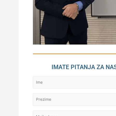
IMATE PITANJA ZA NA