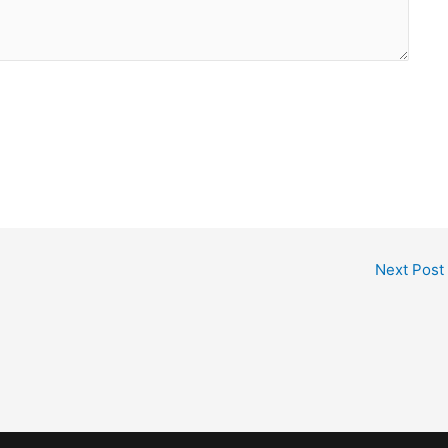
Next Post