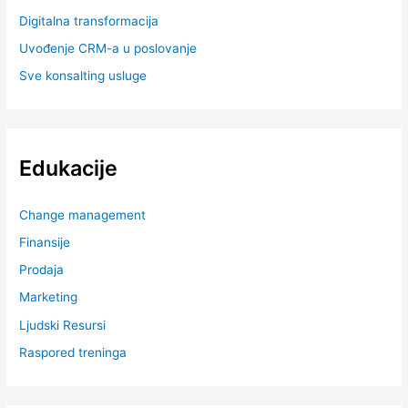
Digitalna transformacija
Uvođenje CRM-a u poslovanje
Sve konsalting usluge
Edukacije
Change management
Finansije
Prodaja
Marketing
Ljudski Resursi
Raspored treninga