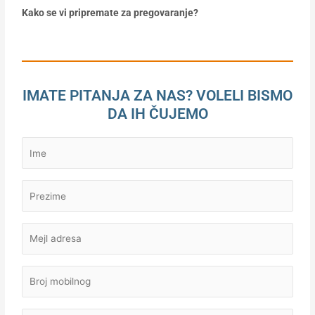
Kako se vi pripremate za pregovaranje?
IMATE PITANJA ZA NAS? VOLELI BISMO
DA IH ČUJEMO