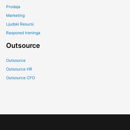
Prodaja
Marketing
Ljudski Resursi
Raspored treninga
Outsource
Outsource
Outsource HR
Outsource CFO