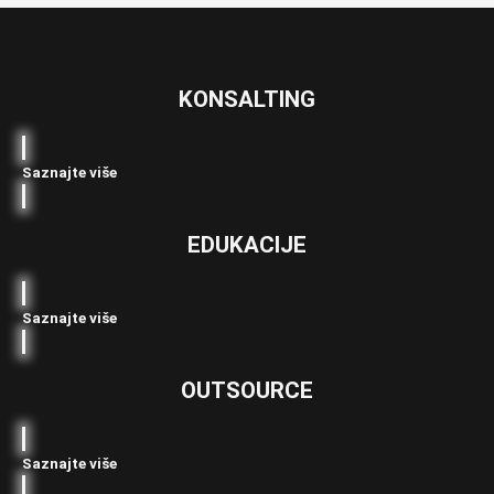
KONSALTING
Saznajte više
EDUKACIJE
Saznajte više
OUTSOURCE
Saznajte više