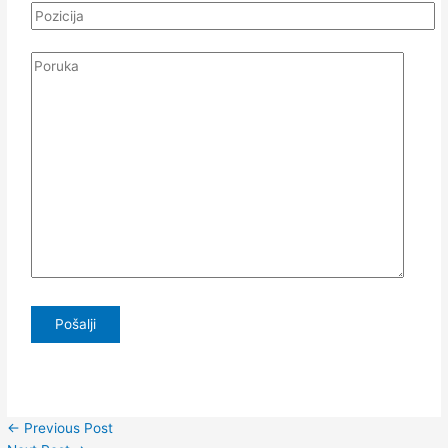
←
Previous Post