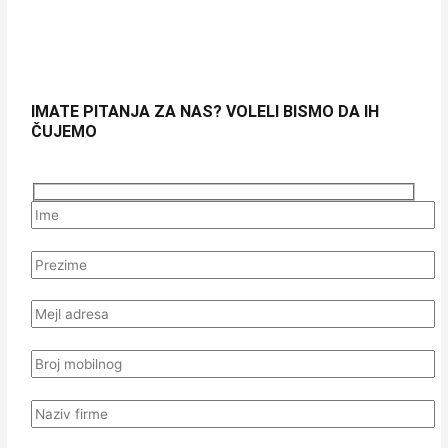
IMATE PITANJA ZA NAS? VOLELI BISMO DA IH
ČUJEMO