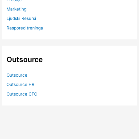
Marketing
Ljudski Resursi
Raspored treninga
Outsource
Outsource
Outsource HR
Outsource CFO