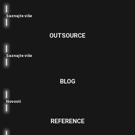
Saznajte više
OUTSOURCE
Saznajte više
BLOG
Novosti
REFERENCE