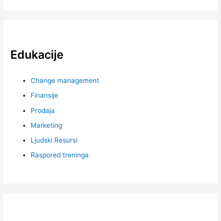
Edukacije
Change management
Finansije
Prodaja
Marketing
Ljudski Resursi
Raspored treninga