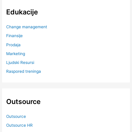
Edukacije
Change management
Finansije
Prodaja
Marketing
Ljudski Resursi
Raspored treninga
Outsource
Outsource
Outsource HR