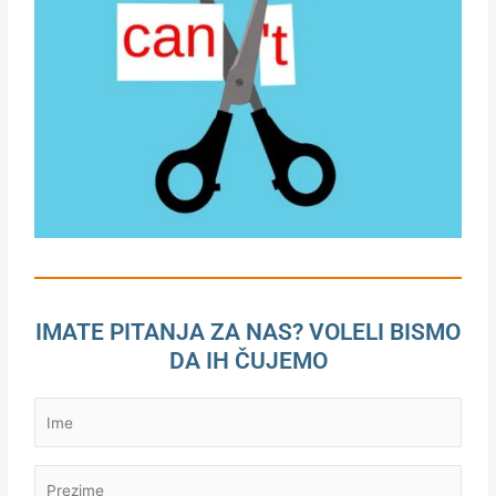
IMATE PITANJA ZA NAS? VOLELI BISMO
DA IH ČUJEMO