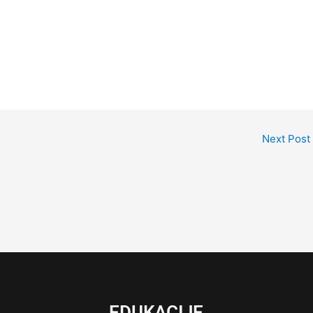
Next Post
EDUKACIJE