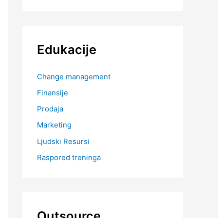
Edukacije
Change management
Finansije
Prodaja
Marketing
Ljudski Resursi
Raspored treninga
Outsource