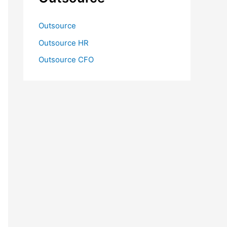
Outsource
Outsource HR
Outsource CFO