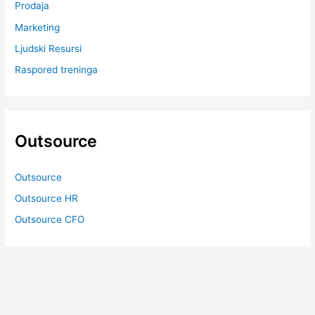
Prodaja
Marketing
Ljudski Resursi
Raspored treninga
Outsource
Outsource
Outsource HR
Outsource CFO