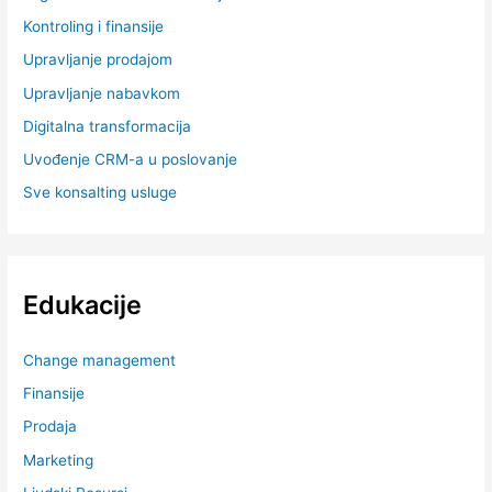
Kontroling i finansije
Upravljanje prodajom
Upravljanje nabavkom
Digitalna transformacija
Uvođenje CRM-a u poslovanje
Sve konsalting usluge
Edukacije
Change management
Finansije
Prodaja
Marketing