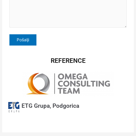
REFERENCE
ETG Grupa, Podgorica