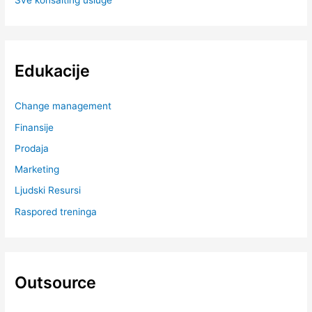
Edukacije
Change management
Finansije
Prodaja
Marketing
Ljudski Resursi
Raspored treninga
Outsource