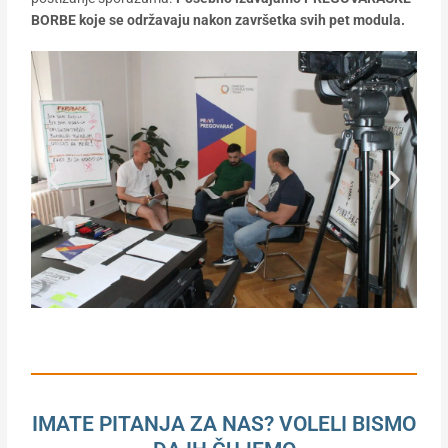
BORBE koje se održavaju nakon završetka svih pet modula.
IMATE PITANJA ZA NAS? VOLELI BISMO