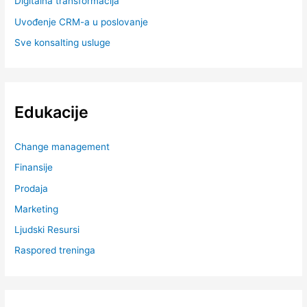
Digitalna transformacija
Uvođenje CRM-a u poslovanje
Sve konsalting usluge
Edukacije
Change management
Finansije
Prodaja
Marketing
Ljudski Resursi
Raspored treninga