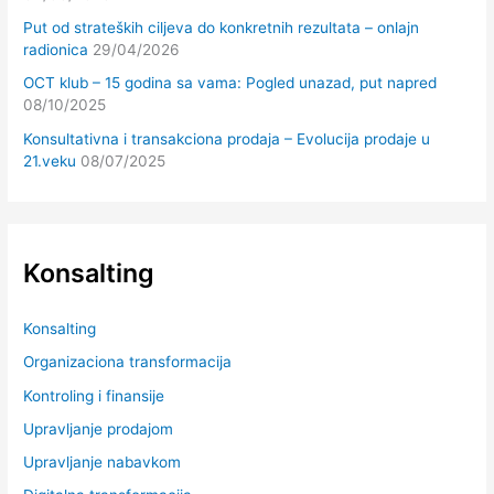
Put od strateških ciljeva do konkretnih rezultata – onlajn
radionica
29/04/2026
OCT klub – 15 godina sa vama: Pogled unazad, put napred
08/10/2025
Konsultativna i transakciona prodaja – Evolucija prodaje u
21.veku
08/07/2025
Konsalting
Konsalting
Organizaciona transformacija
Kontroling i finansije
Upravljanje prodajom
Upravljanje nabavkom