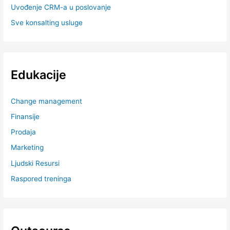
Uvođenje CRM-a u poslovanje
Sve konsalting usluge
Edukacije
Change management
Finansije
Prodaja
Marketing
Ljudski Resursi
Raspored treninga