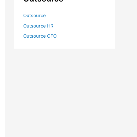
Outsource
Outsource HR
Outsource CFO