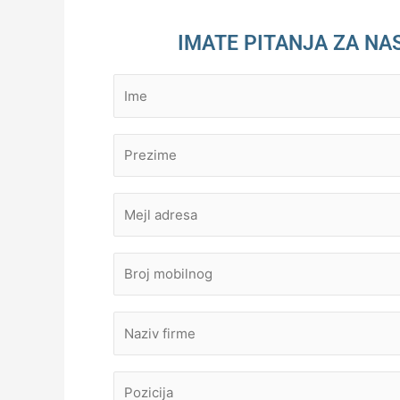
IMATE PITANJA ZA NA