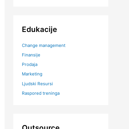
Edukacije
Change management
Finansije
Prodaja
Marketing
Ljudski Resursi
Raspored treninga
Outsource