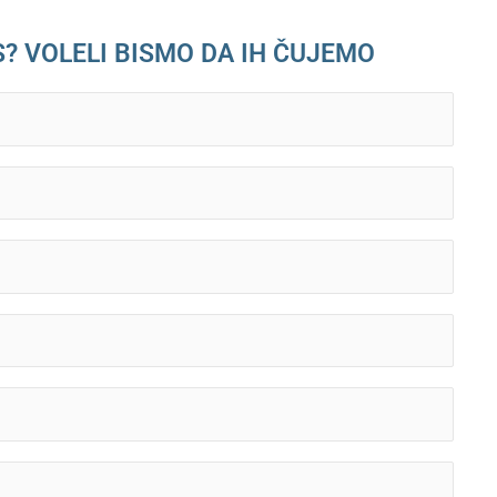
S? VOLELI BISMO DA IH ČUJEMO