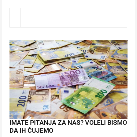
IMATE PITANJA ZA NAS? VOLELI BISMO
DA IH ČUJEMO