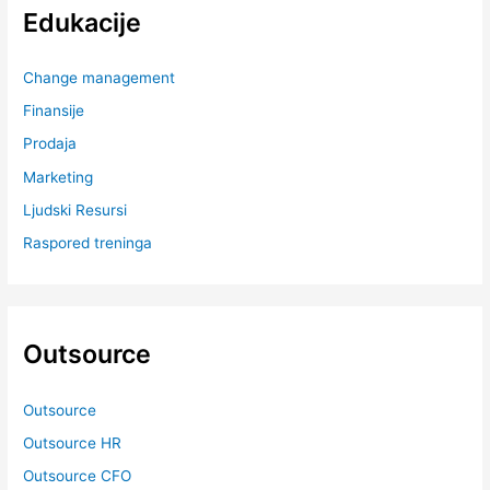
Edukacije
Change management
Finansije
Prodaja
Marketing
Ljudski Resursi
Raspored treninga
Outsource
Outsource
Outsource HR
Outsource CFO