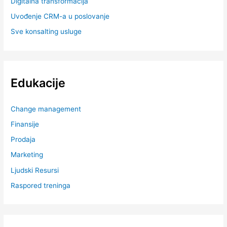
Digitalna transformacija
Uvođenje CRM-a u poslovanje
Sve konsalting usluge
Edukacije
Change management
Finansije
Prodaja
Marketing
Ljudski Resursi
Raspored treninga