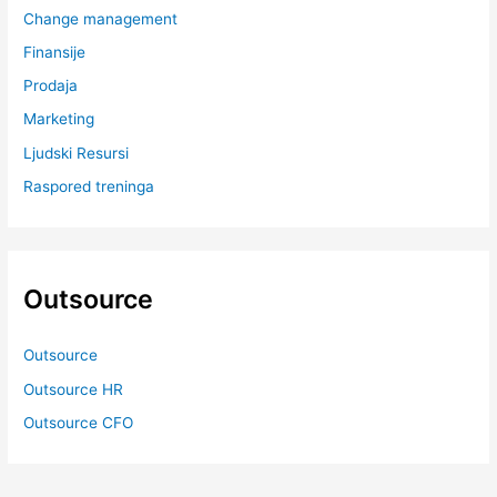
Change management
Finansije
Prodaja
Marketing
Ljudski Resursi
Raspored treninga
Outsource
Outsource
Outsource HR
Outsource CFO