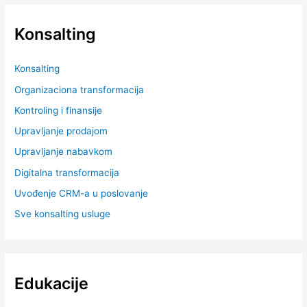
Konsalting
Konsalting
Organizaciona transformacija
Kontroling i finansije
Upravljanje prodajom
Upravljanje nabavkom
Digitalna transformacija
Uvođenje CRM-a u poslovanje
Sve konsalting usluge
Edukacije